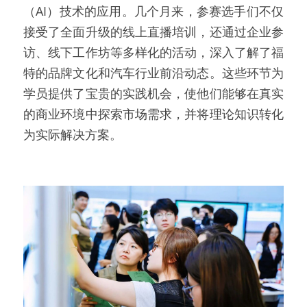
（AI）技术的应用。几个月来，参赛选手们不仅
接受了全面升级的线上直播培训，还通过企业参
访、线下工作坊等多样化的活动，深入了解了福
特的品牌文化和汽车行业前沿动态。这些环节为
学员提供了宝贵的实践机会，使他们能够在真实
的商业环境中探索市场需求，并将理论知识转化
为实际解决方案。