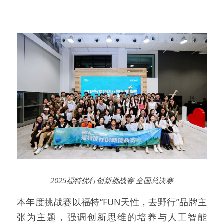
2025福特优行创新挑战赛 全国总决赛
本年度挑战赛以福特“FUN天性，去野行”品牌主
张为主题，强调创新思维的培养与人工智能