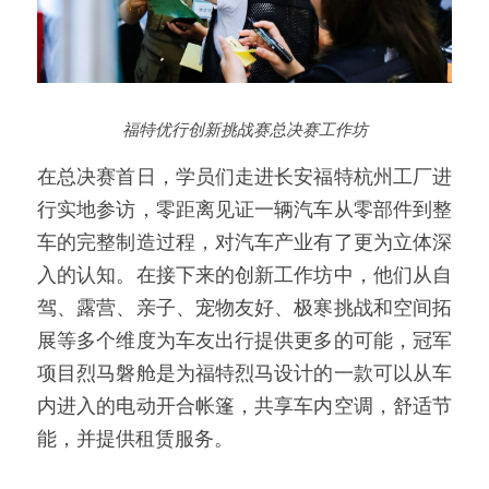
福特优行创新挑战赛总决赛工作坊
在总决赛首日，学员们走进长安福特杭州工厂进
行实地参访，零距离见证一辆汽车从零部件到整
车的完整制造过程，对汽车产业有了更为立体深
入的认知。在接下来的创新工作坊中，他们从自
驾、露营、亲子、宠物友好、极寒挑战和空间拓
展等多个维度为车友出行提供更多的可能，冠军
项目烈马磐舱是为福特烈马设计的一款可以从车
内进入的电动开合帐篷，共享车内空调，舒适节
能，并提供租赁服务。