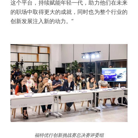
这个平台，持续赋能年轻一代，助力他们在未来
的职场中取得更大的成就，同时也为整个行业的
创新发展注入新的动力。”
福特优行创新挑战赛总决赛评委组