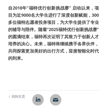
自2018年“福特优行创新挑战赛” 启动以来，项
目为近9000名大学生进行了深度创新赋能，300
多位福特志愿者投身项目，为大学生提供了专业
的辅导与陪伴。随着“2025福特优行创新挑战赛”
的圆满结束，福特再次证明了其致力于创新人才
培养的决心。未来，福特将继续携手各界伙伴，
共同探索更加美好的出行方式，迎接智能化时代
的到来。
回到主页