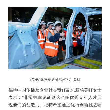
UCAN总决赛学员杭州工厂参访
福特中国传播及企业社会责任副总裁杨美虹女士
表示：“非常荣幸见证到这么多优秀青年人才展
现他们的创造力。福特希望通过优行创新挑战赛